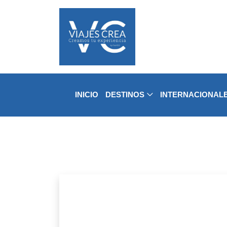
INICIO
DESTINOS
INTERNACIONAL