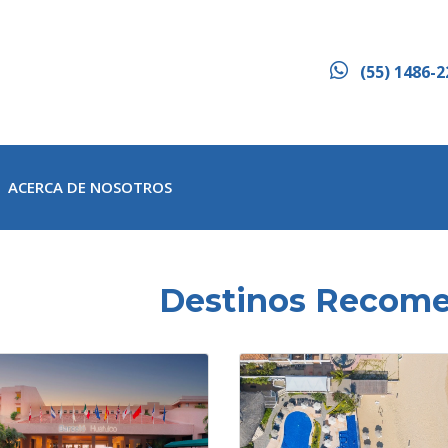
(55) 1486-2
ACERCA DE NOSOTROS
Destinos Recom