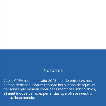
Nosotros
Viajes CREA nace en el año 2023, desde entonces nos
hemos dedicado a hacer realidad los sueños de aquellas
personas que desean crear esas memorias imborrables,
alimentándose de las experiencias que ofrece nuestro
maravilloso mundo.