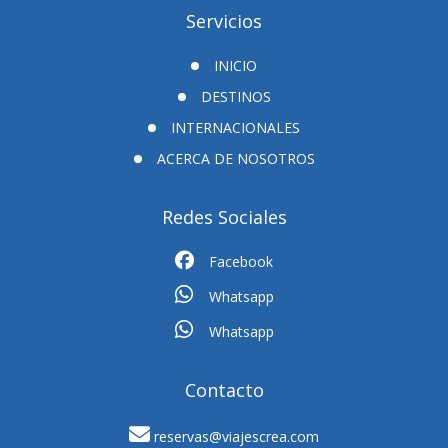
Servicios
INICIO
DESTINOS
INTERNACIONALES
ACERCA DE NOSOTROS
Redes Sociales
Facebook
Whatsapp
Whatsapp
Contacto
reservas@viajescrea.com