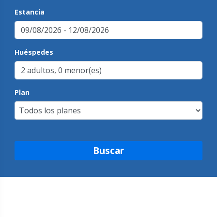
Estancia
Huéspedes
Plan
Buscar