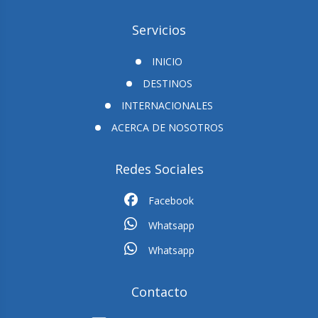
Servicios
INICIO
DESTINOS
INTERNACIONALES
ACERCA DE NOSOTROS
Redes Sociales
Facebook
Whatsapp
Whatsapp
Contacto