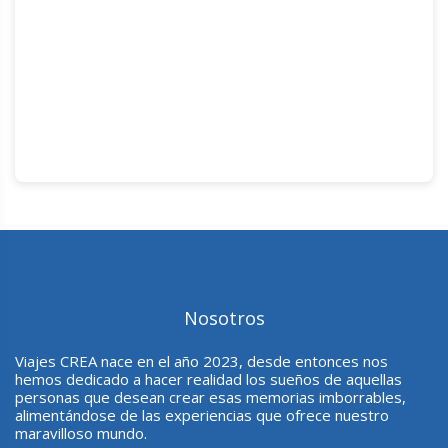
Nosotros
Viajes CREA nace en el año 2023, desde entonces nos
hemos dedicado a hacer realidad los sueños de aquellas
personas que desean crear esas memorias imborrables,
alimentándose de las experiencias que ofrece nuestro
maravilloso mundo.